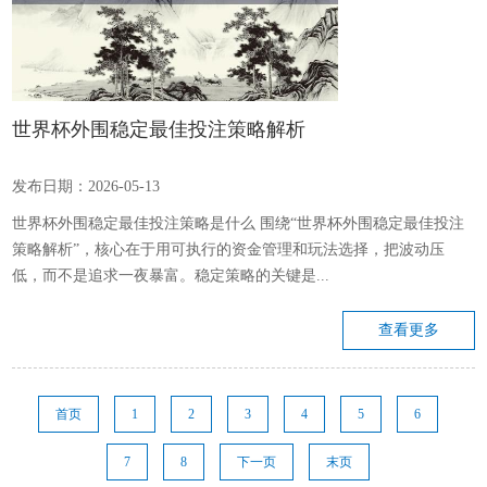
世界杯外围稳定最佳投注策略解析
发布日期：2026-05-13
世界杯外围稳定最佳投注策略是什么 围绕“世界杯外围稳定最佳投注
策略解析”，核心在于用可执行的资金管理和玩法选择，把波动压
低，而不是追求一夜暴富。稳定策略的关键是...
查看更多
首页
1
2
3
4
5
6
7
8
下一页
末页