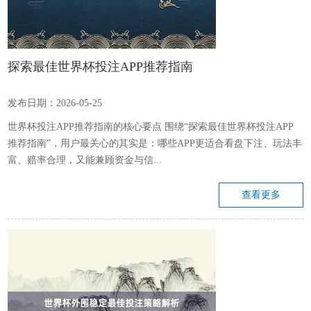
探索最佳世界杯投注APP推荐指南
发布日期：2026-05-25
世界杯投注APP推荐指南的核心要点 围绕“探索最佳世界杯投注APP
推荐指南”，用户最关心的其实是：哪些APP更适合看盘下注、玩法丰
富、赔率合理，又能兼顾资金与信...
查看更多