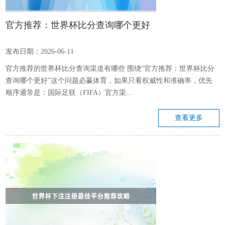
官方推荐：世界杯比分查询哪个更好
发布日期：2026-06-11
官方推荐的世界杯比分查询渠道有哪些 围绕“官方推荐：世界杯比分
查询哪个更好”这个问题必赢体育，如果只看权威性和准确率，优先
顺序通常是：国际足联（FIFA）官方渠...
查看更多