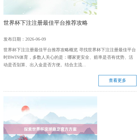
世界杯下注注册最佳平台推荐攻略
发布日期：2026-06-09
世界杯下注注册最佳平台推荐攻略概览 寻找世界杯下注注册最佳平台
时BWIN体育，多数人关心的是：哪家更安全、赔率是否有优势、活
动是否划算、出入金是否方便。结合主流...
查看更多