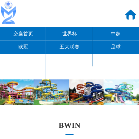
必赢首页
世界杯
中超
欧冠
五大联赛
足球
篮球
CBA
NBA
直播
BWIN