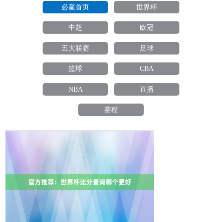
必赢首页
世界杯
中超
欧冠
五大联赛
足球
篮球
CBA
NBA
直播
赛程