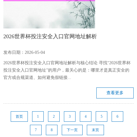
2026世界杯投注安全入口官网地址解析
发布日期：2026-05-04
2026世界杯投注安全入口官网地址解析与核心结论 寻找“2026世界杯
投注安全入口官网地址”的用户，最关心的是：哪里才是真正安全的
官方或合规渠道、如何避免假链接...
查看更多
首页
1
2
3
4
5
6
7
8
下一页
末页