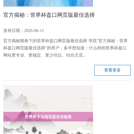
官方揭秘：世界杯盘口网页版最佳选择
发布日期：2026-06-11
官方揭秘视角下的世界杯盘口网页版最佳选择 寻找“官方揭秘：世界
杯盘口网页版最佳选择”的用户，多半想知道：什么样的世界杯盘口
网站更专业、更稳定、更少坑位。结合主流...
查看更多